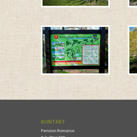
KONTAKT
Pension Romance