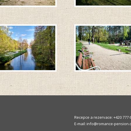
Recepce a rezervace: +420 777 
E-mail: info@romance-pension.